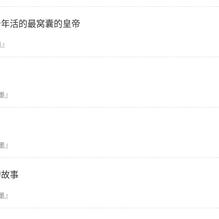
千年活的最窝囊的皇帝
墨』
墨』
墨』
的故事
墨』