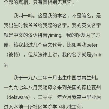
全部的真相，只有真相别无其它。”
我叫一鸣。这是我的本名，不是笔名，是
我出生时我爷爷给我起的名字。我的英文名字
就是中文的汉语拼音yiming。我的船友为了方
便，给我起过几个英文代号，比如叫我peter
（彼特），但从法律上讲，我的名字就是yimin
g。
我于一九八二年十月出生中国甘肃兰州。
一九九七年八月我随母亲来到美国的德拉瓦州
（delaware）。二零零一年六月我高中毕业后
进入本地一所社区学院学习机械工程。