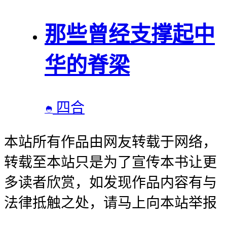
那些曾经支撑起中
华的脊梁
四合

本站所有作品由网友转载于网络，
转载至本站只是为了宣传本书让更
多读者欣赏，如发现作品内容有与
法律抵触之处，请马上向本站举报